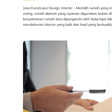
Jasa Konstruksi Design Interior – Memilih rumah yang i
orang, rumah idaman yang nyaman digunakan bukan di
kenyamanan rumah bisa dipengaruhi oleh beberapa fakto
mendekorasi interior yang baik dan hasil yang berkualit