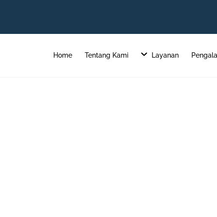
Home
Tentang Kami
Layanan
Pengal