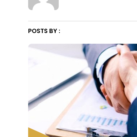
POSTS BY :