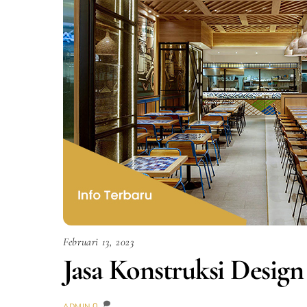
Februari 13, 2023
Jasa Konstruksi Design
0
ADMIN