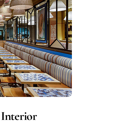
 Interior